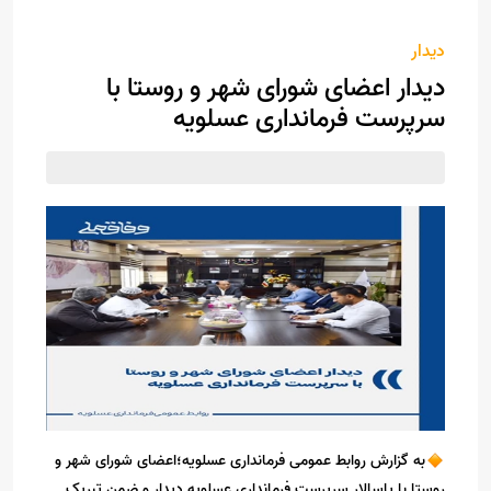
دیدار
دیدار اعضای شورای شهر و روستا با
سرپرست فرمانداری عسلویه
به گزارش روابط عمومی فرمانداری عسلویه؛اعضای شورای شهر و
روستا با پاسالار سرپرست فرمانداری عسلویه دیدار و ضمن تبریک