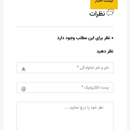
لیست اخبار
نظرات
0 نظر برای این مطلب وجود دارد
نظر دهید