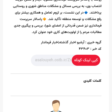
انتصاب وی، به بررسی مسائل و مشکلات مناطق شهری و روستایی
پرداختند.
در این نشست، بر لزوم تعامل و همکاری بیشتر برای
رفع مشکلات و توسعه منطقه تأکید شد.
پاسالار سرپرست
فرمانداری نیز ضمن قدردانی از اعضای شورا، بررسی و پیگیری جدی
مطالبات مردم را از اولویت‌های کاری خود عنوان کرد.
گروه خبری :
آرشیو اخبار گذشته,اخبار فرماندار
کد خبر :
43403
کپی لینک کوتاه
کلمات کلیدی