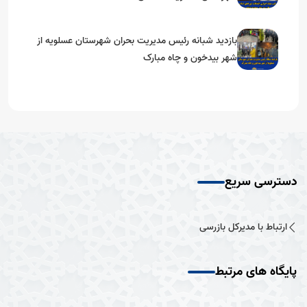
بازدید شبانه رئیس مدیریت بحران شهرستان عسلویه از
شهر بیدخون و چاه مبارک
دسترسی سریع
ارتباط با مدیرکل بازرسی
پایگاه های مرتبط