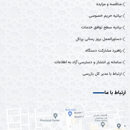
مناقصه و مزایده
بیانیه حریم خصوصی
بیانیه سطح توافق خدمات
دستورالعمل بروز رسانی پرتال
راهبرد مشارکت دستگاه
سامانه ی انتشار و دسترسی آزاد به اطلاعات
ارتباط با مدیر کل بازرسی
ارتباط با ما