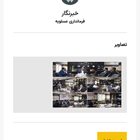
خبرنگار
فرمانداری عسلویه
تصاویر