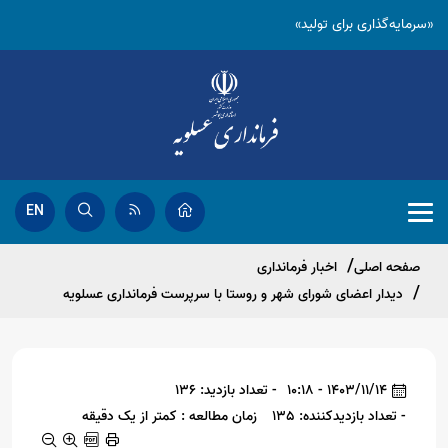
«سرمایه‌گذاری برای تولید»
EN
صفحه اصلی
اخبار فرمانداری
دیدار اعضای شورای شهر و روستا با سرپرست فرمانداری عسلویه
1403/11/14 - 10:18
- تعداد بازدید: 136
- تعداد بازدیدکننده: 135
زمان مطالعه : کمتر از یک دقیقه