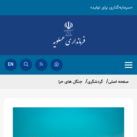
«سرمایه‌گذاری برای تولید»
EN
صفحه اصلی
گردشگری
جنگل های حرا