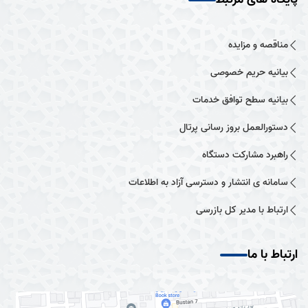
مناقصه و مزایده
بیانیه حریم خصوصی
بیانیه سطح توافق خدمات
دستورالعمل بروز رسانی پرتال
راهبرد مشارکت دستگاه
سامانه ی انتشار و دسترسی آزاد به اطلاعات
ارتباط با مدیر کل بازرسی
ارتباط با ما