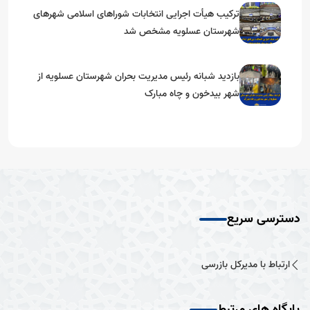
ترکیب هیأت اجرایی انتخابات شوراهای اسلامی شهرهای
شهرستان عسلویه مشخص شد
بازدید شبانه رئیس مدیریت بحران شهرستان عسلویه از
شهر بیدخون و چاه مبارک
دسترسی سریع
ارتباط با مدیرکل بازرسی
پایگاه های مرتبط